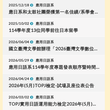
2025/12/18
應用日語系
應日系和太鼓社團榮獲第一名佳績/系學會獲績優獎!
2025/10/02
應用日語系
114學年度13位同學前往日本留學
2026/06/04
應用日語系
國立臺灣文學館辦理「2026臺灣文學數位遊戲腳本徵選」
2026/05/29
應用日語系
應用日語系114學年度專題發表順序暨時間表
2026/04/24
應用日語系
2026年(5月)TOPJ檢定-試場及座位表公告
2026/03/02
應用日語系
TOPJ實用日語運用能力檢定2026年(5月)考試報名