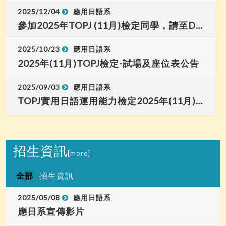
2025/12/04
應用日語系
參加2025年TOPJ (11月)檢定同學，請至D0514-1系辦公室簽領認定書(含成績單)或成績單。
2025/10/23
應用日語系
2025年(11月)TOPJ檢定-試場及座位表公告
2025/09/03
應用日語系
TOPJ實用日語運用能力檢定2025年(11月)考試報名
招生資訊
[more]
全部
招生資訊
2025/05/08
應用日語系
應日系宣傳影片