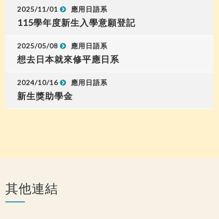
2025/11/01
應用日語系
115學年度新生入學意願登記
2025/05/08
應用日語系
想去日本就來修平應日系
2024/10/16
應用日語系
新生獎助學金
其他連結